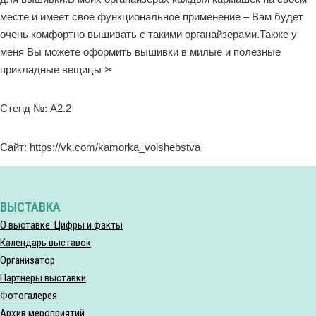
месте и имеет свое функциональное применение – Вам будет
очень комфортно вышивать с такими органайзерами.Также у
меня Вы можете оформить вышивки в милые и полезные
прикладные вещицы ✂
Стенд №: A2.2
Сайт: https://vk.com/kamorka_volshebstva
ВЫСТАВКА
О выставке. Цифры и факты
Календарь выставок
Организатор
Партнеры выставки
Фотогалерея
Архив мероприятий