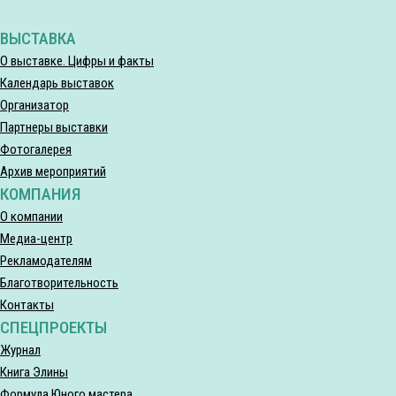
ВЫСТАВКА
О выставке. Цифры и факты
Календарь выставок
Организатор
Партнеры выставки
Фотогалерея
Архив мероприятий
КОМПАНИЯ
О компании
Медиа-центр
Рекламодателям
Благотворительность
Контакты
СПЕЦПРОЕКТЫ
Журнал
Книга Элины
Формула Юного мастера