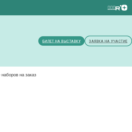
БИЛЕТ НА ВЫСТАВКУ
ЗАЯВКА НА УЧАСТИЕ
 наборов на заказ