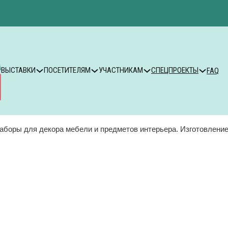
ВЫСТАВКИ
ПОСЕТИТЕЛЯМ
УЧАСТНИКАМ
СПЕЦПРОЕКТЫ
FAQ
аборы для декора мебели и предметов интерьера. Изготовление