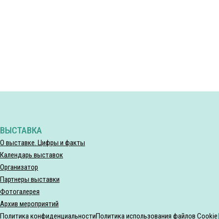
ВЫСТАВКА
О выставке. Цифры и факты
Календарь выставок
Организатор
Партнеры выставки
Фотогалерея
Архив мероприятий
Политика конфиденциальности
Политика использования файлов Cookie