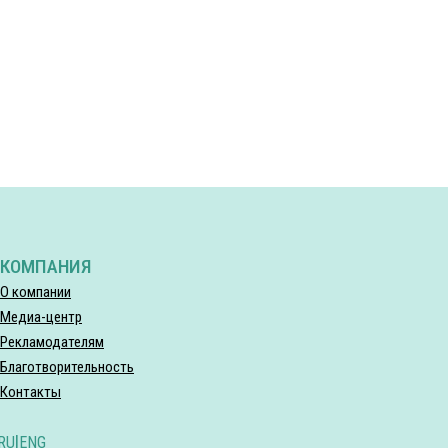
КОМПАНИЯ
О компании
Медиа-центр
Рекламодателям
Благотворительность
Контакты
RU
|
ENG