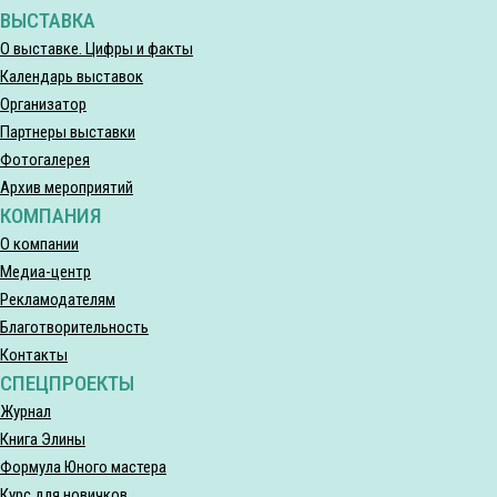
ВЫСТАВКА
О выставке. Цифры и факты
Календарь выставок
Организатор
Партнеры выставки
Фотогалерея
Архив мероприятий
КОМПАНИЯ
О компании
Медиа-центр
Рекламодателям
Благотворительность
Контакты
СПЕЦПРОЕКТЫ
Журнал
Книга Элины
Формула Юного мастера
Курс для новичков