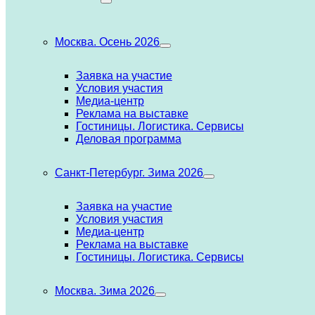
Москва. Осень 2026
Заявка на участие
Условия участия
Медиа-центр
Реклама на выставке
Гостиницы. Логистика. Сервисы
Деловая программа
Санкт-Петербург. Зима 2026
Заявка на участие
Условия участия
Медиа-центр
Реклама на выставке
Гостиницы. Логистика. Сервисы
Москва. Зима 2026