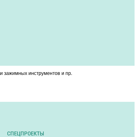
и зажимных инструментов и пр.
СПЕЦПРОЕКТЫ