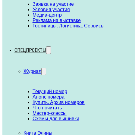
Заявка на участие
Условия участия
Медиа-центр
Реклама на выставке
Гостиницы. Логистика. Сервисы
СПЕЦПРОЕКТЫ
Журнал
Текущий номер
Анонс номера
Купить. Архив номеров
Что почитать
Мастер-классы
Схемы для вышивки
Книга Элины