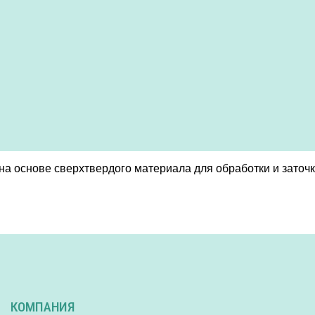
а основе сверхтвердого материала для обработки и заточк
КОМПАНИЯ