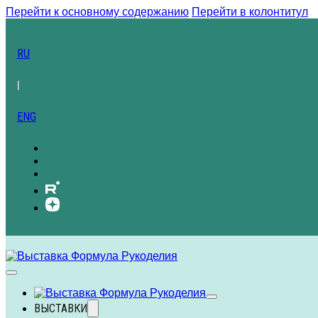
Перейти к основному содержанию
Перейти в колонтитул
RU
|
ENG
ВЫСТАВКИ