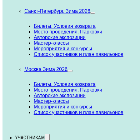
Санкт-Петербург. Зима 2026
Билеты. Условия возврата
Место проведения. Парковки
Авторские экспозиции
Мастер-классы
Мероприятия и конкурсы
Список участников и план павильонов
Москва Зима 2026
Билеты. Условия возврата
Место проведения. Парковки
Авторские экспозиции
Мастер-классы
Мероприятия и конкурсы
Список участников и план павильонов
УЧАСТНИКАМ