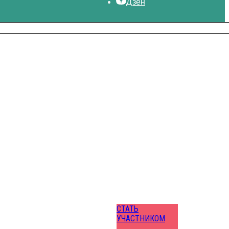
Дзен
СТАТЬ
УЧАСТНИКОМ