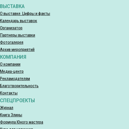
ВЫСТАВКА
О выставке. Цифры и факты
Календарь выставок
Организатор
Партнеры выставки
Фотогалерея
Архив мероприятий
КОМПАНИЯ
О компании
Медиа-центр
Рекламодателям
Благотворительность
Контакты
СПЕЦПРОЕКТЫ
Журнал
Книга Элины
Формула Юного мастера