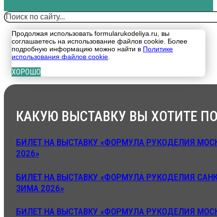
Поиск
Продолжая использовать formularukodeliya.ru, вы
соглашаетесь на использование файлов cookie. Более
подробную информацию можно найти в
Политике
использования файлов cookie
.
ХОРОШО
КАКУЮ ВЫСТАВКУ ВЫ ХОТИТЕ ПО
БИЛЕТ НА ВЫСТАВКУ «ФОРМУЛА РУКОДЕЛИЯ МОСК
2026»
БИЛЕТ НА ВЫСТАВКУ «ФОРМУЛА РУКОДЕЛИЯ САНК
ЗИМА 2026»
БИЛЕТ НА ВЫСТАВКУ «ФОРМУЛА РУКОДЕЛИЯ МОСК