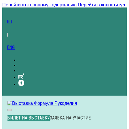
Перейти к основному содержанию
Перейти в колонтитул
RU
|
ENG
БИЛЕТ НА ВЫСТАВКУ
ЗАЯВКА НА УЧАСТИЕ