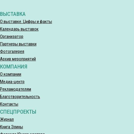
ВЫСТАВКА
О выставке. Цифры и факты
Календарь выставок
Организатор
Партнеры выставки
Фотогалерея
Архив мероприятий
КОМПАНИЯ
О компании
Медиа-центр
Рекламодателям
Благотворительность
Контакты
СПЕЦПРОЕКТЫ
Журнал
Книга Элины