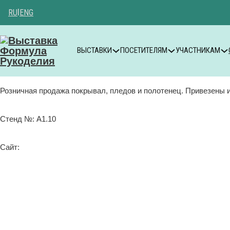
RU
|
ENG
ВЫСТАВКИ
ПОСЕТИТЕЛЯМ
УЧАСТНИКАМ
Розничная продажа покрывал, пледов и полотенец. Привезены 
Стенд №: A1.10
Сайт: