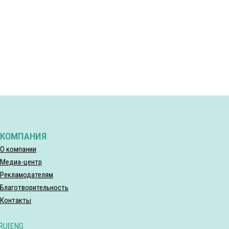
КОМПАНИЯ
О компании
Медиа-центр
Рекламодателям
Благотворительность
Контакты
RU
|
ENG