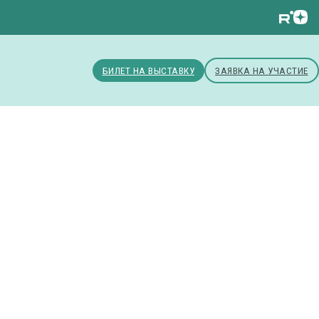
БИЛЕТ НА ВЫСТАВКУ
ЗАЯВКА НА УЧАСТИЕ