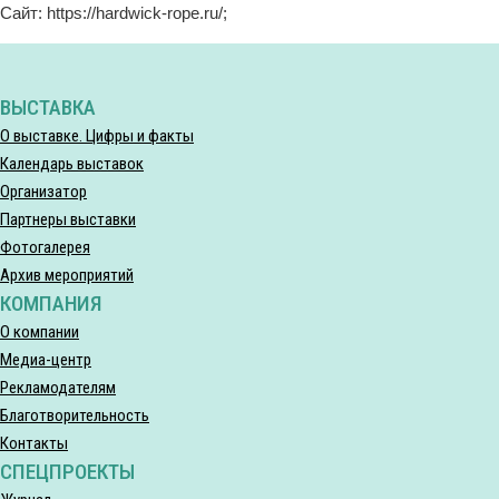
Сайт: https://hardwick-rope.ru/;
ВЫСТАВКА
О выставке. Цифры и факты
Календарь выставок
Организатор
Партнеры выставки
Фотогалерея
Архив мероприятий
КОМПАНИЯ
О компании
Медиа-центр
Рекламодателям
Благотворительность
Контакты
СПЕЦПРОЕКТЫ