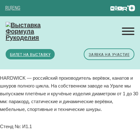
RU
|
ENG
БИЛЕТ НА ВЫСТАВКУ
ЗАЯВКА НА УЧАСТИЕ
HARDWICK — российский производитель верёвок, канатов и
шнуров полного цикла. На собственном заводе на Урале мы
выпускаем плетёные и кручёные изделия диаметром от 1 до 30
мм: паракорд, статические и динамические верёвки,
мебельные, спортивные и технические шнуры.
Стенд №: И1.1