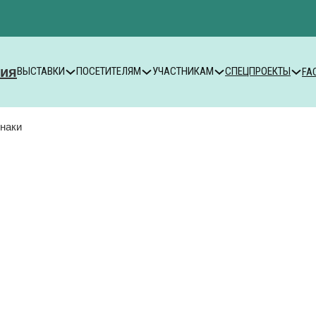
ВЫСТАВКИ
ПОСЕТИТЕЛЯМ
УЧАСТНИКАМ
СПЕЦПРОЕКТЫ
FA
инаки