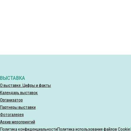
ВЫСТАВКА
О выставке. Цифры и факты
Календарь выставок
Организатор
Партнеры выставки
Фотогалерея
Архив мероприятий
Политика конфиденциальности
Политика использования файлов Cookie