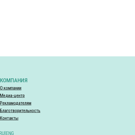
КОМПАНИЯ
О компании
Медиа-центр
Рекламодателям
Благотворительность
Контакты
RU
|
ENG