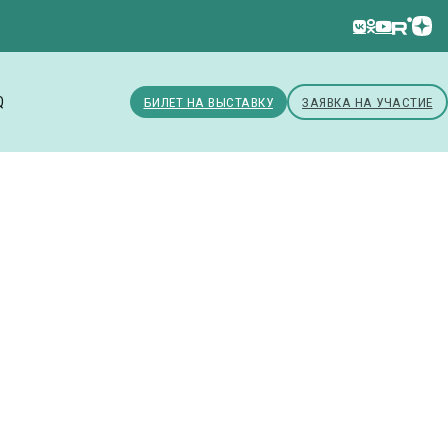
Q
БИЛЕТ НА ВЫСТАВКУ
ЗАЯВКА НА УЧАСТИЕ