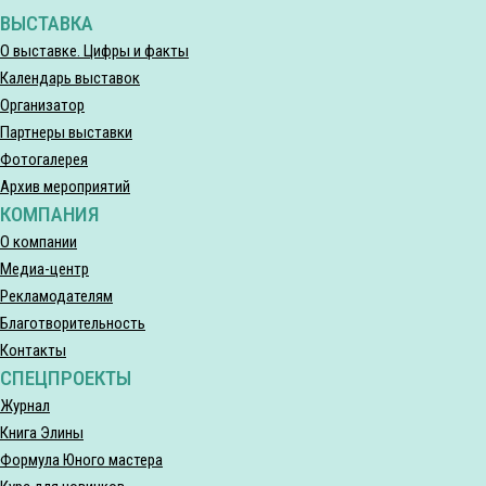
ВЫСТАВКА
О выставке. Цифры и факты
Календарь выставок
Организатор
Партнеры выставки
Фотогалерея
Архив мероприятий
КОМПАНИЯ
О компании
Медиа-центр
Рекламодателям
Благотворительность
Контакты
СПЕЦПРОЕКТЫ
Журнал
Книга Элины
Формула Юного мастера