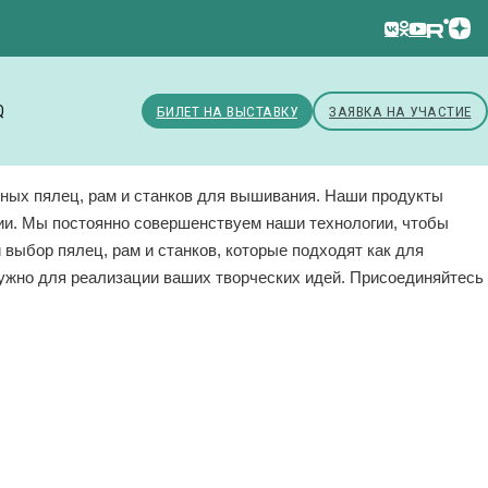
Q
БИЛЕТ НА ВЫСТАВКУ
ЗАЯВКА НА УЧАСТИЕ
нных пялец, рам и станков для вышивания. Наши продукты
нии. Мы постоянно совершенствуем наши технологии, чтобы
ыбор пялец, рам и станков, которые подходят как для
нужно для реализации ваших творческих идей. Присоединяйтесь