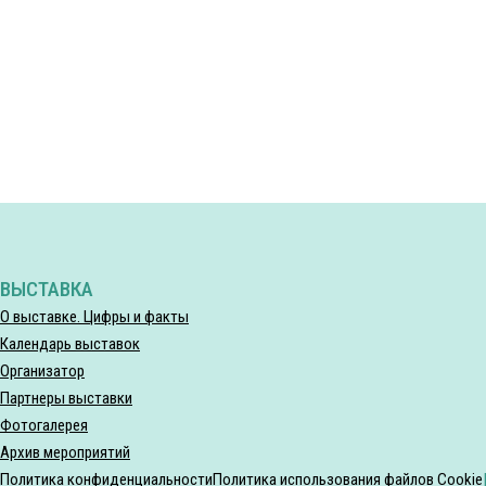
ВЫСТАВКА
О выставке. Цифры и факты
Календарь выставок
Организатор
Партнеры выставки
Фотогалерея
Архив мероприятий
Политика конфиденциальности
Политика использования файлов Cookie