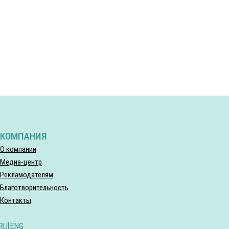
КОМПАНИЯ
О компании
Медиа-центр
Рекламодателям
Благотворительность
Контакты
RU
|
ENG