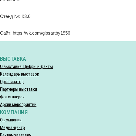
Стенд №: К3.6
Сайт: https://vk.com/gipsartby1956
ВЫСТАВКА
О выставке. Цифры и факты
Календарь выставок
Организатор
Партнеры выставки
Фотогалерея
Архив мероприятий
КОМПАНИЯ
О компании
Медиа-центр
Рекламодателям