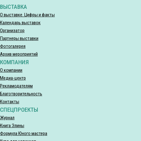
ВЫСТАВКА
О выставке. Цифры и факты
Календарь выставок
Организатор
Партнеры выставки
Фотогалерея
Архив мероприятий
КОМПАНИЯ
О компании
Медиа-центр
Рекламодателям
Благотворительность
Контакты
СПЕЦПРОЕКТЫ
Журнал
Книга Элины
Формула Юного мастера