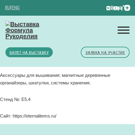
RU
|
ENG
БИЛЕТ НА ВЫСТАВКУ
ЗАЯВКА НА УЧАСТИЕ
Аксессуары для вышивания: магнитные деревянные
органайзеры, шкатулки, системы хранения.
Стенд №: E5.4
Сайт: https://eternalitems.ru/