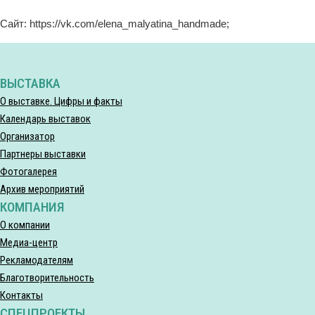
Сайт: https://vk.com/elena_malyatina_handmade;
ВЫСТАВКА
О выставке. Цифры и факты
Календарь выставок
Организатор
Партнеры выставки
Фотогалерея
Архив мероприятий
КОМПАНИЯ
О компании
Медиа-центр
Рекламодателям
Благотворительность
Контакты
СПЕЦПРОЕКТЫ