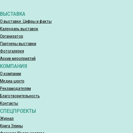
ВЫСТАВКА
О выставке. Цифры и факты
Календарь выставок
Организатор
Партнеры выставки
Фотогалерея
Архив мероприятий
КОМПАНИЯ
О компании
Медиа-центр
Рекламодателям
Благотворительность
Контакты
СПЕЦПРОЕКТЫ
Журнал
Книга Элины