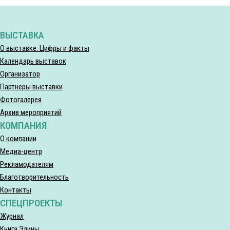
ВЫСТАВКА
О выставке. Цифры и факты
Календарь выставок
Организатор
Партнеры выставки
Фотогалерея
Архив мероприятий
КОМПАНИЯ
О компании
Медиа-центр
Рекламодателям
Благотворительность
Контакты
СПЕЦПРОЕКТЫ
Журнал
Книга Элины