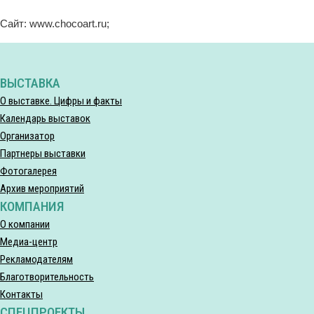
Сайт: www.chocoart.ru;
ВЫСТАВКА
О выставке. Цифры и факты
Календарь выставок
Организатор
Партнеры выставки
Фотогалерея
Архив мероприятий
КОМПАНИЯ
О компании
Медиа-центр
Рекламодателям
Благотворительность
Контакты
СПЕЦПРОЕКТЫ