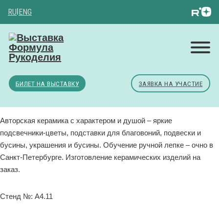
RU
|
ENG
БИЛЕТ НА ВЫСТАВКУ
ЗАЯВКА НА УЧАСТИЕ
Авторская керамика с характером и душой – яркие
подсвечники-цветы, подставки для благовоний, подвески и
бусины, украшения и бусины. Обучение ручной лепке – очно в
Санкт-Петербурге. Изготовление керамических изделий на
заказ.
Стенд №: A4.11