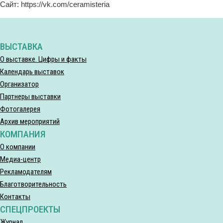
Сайт: https://vk.com/ceramisteria
ВЫСТАВКА
О выставке. Цифры и факты
Календарь выставок
Организатор
Партнеры выставки
Фотогалерея
Архив мероприятий
КОМПАНИЯ
О компании
Медиа-центр
Рекламодателям
Благотворительность
Контакты
СПЕЦПРОЕКТЫ
Журнал