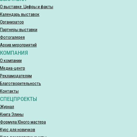
О выставке. Цифры и факты
Календарь выставок
Организатор
Партнеры выставки
Фотогалерея
Архив мероприятий
КОМПАНИЯ
О компании
Медиа-центр
Рекламодателям
Благотворительность
Контакты
СПЕЦПРОЕКТЫ
Журнал
Книга Элины
Формула Юного мастера
Курс для новичков