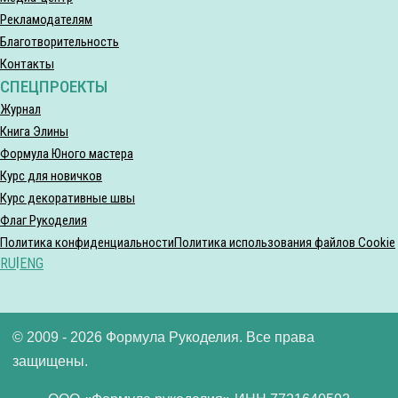
Рекламодателям
Благотворительность
Контакты
СПЕЦПРОЕКТЫ
Журнал
Книга Элины
Формула Юного мастера
Курс для новичков
Курс декоративные швы
Флаг Рукоделия
Политика конфиденциальности
Политика использования файлов Cookie
RU
|
ENG
© 2009 - 2026 Формула Рукоделия. Все права
защищены.