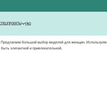
СПЕЦПРОЕКТЫ
FAQ
Предлагаем большой выбор моделей для женщин. Используем н
 быть элегантной и привлекательной.