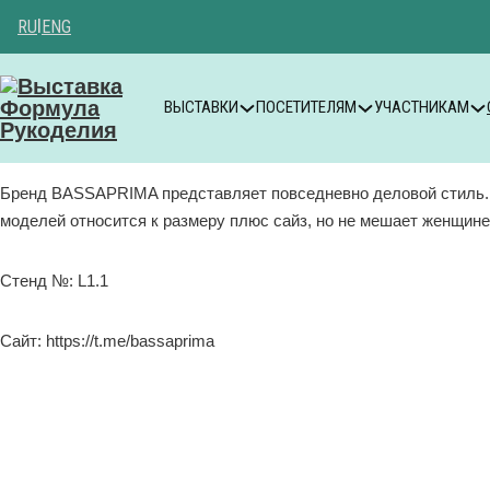
RU
|
ENG
ВЫСТАВКИ
ПОСЕТИТЕЛЯМ
УЧАСТНИКАМ
Бренд BASSAPRIMA представляет повседневно деловой стиль. 
моделей относится к размеру плюс сайз, но не мешает женщине
Стенд №: L1.1
Сайт: https://t.me/bassaprima