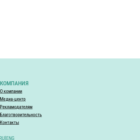
КОМПАНИЯ
О компании
Медиа-центр
Рекламодателям
Благотворительность
Контакты
RU
|
ENG