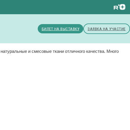
БИЛЕТ НА ВЫСТАВКУ
ЗАЯВКА НА УЧАСТИЕ
атуральные и смесовые ткани отличного качества. Много