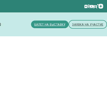
Q
БИЛЕТ НА ВЫСТАВКУ
ЗАЯВКА НА УЧАСТИЕ