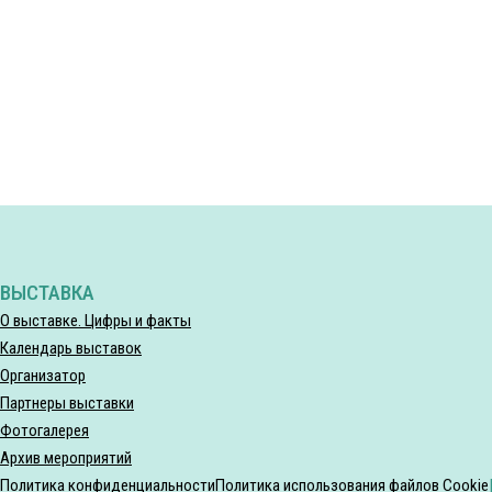
ВЫСТАВКА
О выставке. Цифры и факты
Календарь выставок
Организатор
Партнеры выставки
Фотогалерея
Архив мероприятий
Политика конфиденциальности
Политика использования файлов Cookie