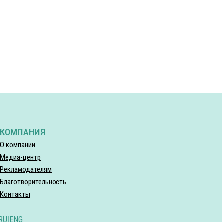
КОМПАНИЯ
О компании
Медиа-центр
Рекламодателям
Благотворительность
Контакты
RU
|
ENG