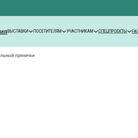
ВЫСТАВКИ
ПОСЕТИТЕЛЯМ
УЧАСТНИКАМ
СПЕЦПРОЕКТЫ
FA
ельный прянички