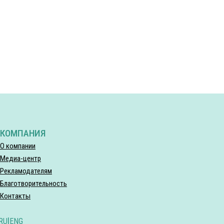
КОМПАНИЯ
О компании
Медиа-центр
Рекламодателям
Благотворительность
Контакты
RU
|
ENG