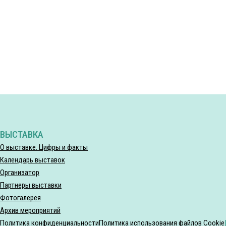
ВЫСТАВКА
О выставке. Цифры и факты
Календарь выставок
Организатор
Партнеры выставки
Фотогалерея
Архив мероприятий
Политика конфиденциальности
Политика использования файлов Cookie