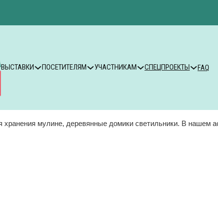
ВЫСТАВКИ
ПОСЕТИТЕЛЯМ
УЧАСТНИКАМ
СПЕЦПРОЕКТЫ
FAQ
я хранения мулине, деревянные домики светильники. В нашем а