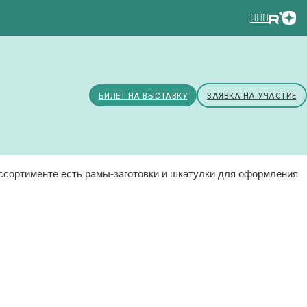
БИЛЕТ НА ВЫСТАВКУ
ЗАЯВКА НА УЧАСТИЕ
ссортименте есть рамы-заготовки и шкатулки для оформления