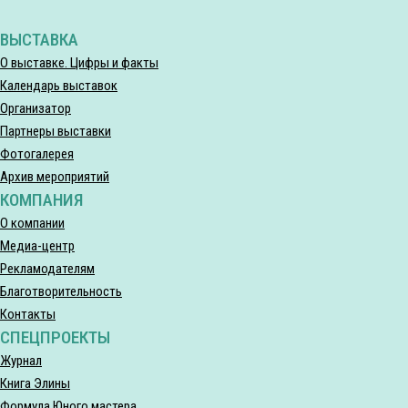
ВЫСТАВКА
О выставке. Цифры и факты
Календарь выставок
Организатор
Партнеры выставки
Фотогалерея
Архив мероприятий
КОМПАНИЯ
О компании
Медиа-центр
Рекламодателям
Благотворительность
Контакты
СПЕЦПРОЕКТЫ
Журнал
Книга Элины
Формула Юного мастера