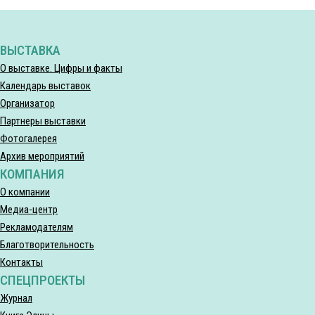
ВЫСТАВКА
О выставке. Цифры и факты
Календарь выставок
Организатор
Партнеры выставки
Фотогалерея
Архив мероприятий
КОМПАНИЯ
О компании
Медиа-центр
Рекламодателям
Благотворительность
Контакты
СПЕЦПРОЕКТЫ
Журнал