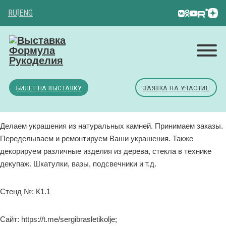
RU
|
ENG
БИЛЕТ НА ВЫСТАВКУ
ЗАЯВКА НА УЧАСТИЕ
Делаем украшения из натуральных камней. Принимаем заказы.
Переделываем и ремонтируем Ваши украшения. Также
декорируем различные изделия из дерева, стекла в технике
декупаж. Шкатулки, вазы, подсвечники и т.д.
Стенд №: К1.1
Сайт: https://t.me/sergibrasletikolje;