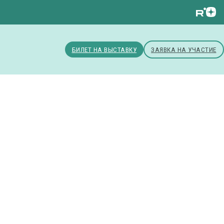
БИЛЕТ НА ВЫСТАВКУ
ЗАЯВКА НА УЧАСТИЕ