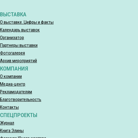
ВЫСТАВКА
О выставке. Цифры и факты
Календарь выставок
Организатор
Партнеры выставки
Фотогалерея
Архив мероприятий
КОМПАНИЯ
О компании
Медиа-центр
Рекламодателям
Благотворительность
Контакты
СПЕЦПРОЕКТЫ
Журнал
Книга Элины