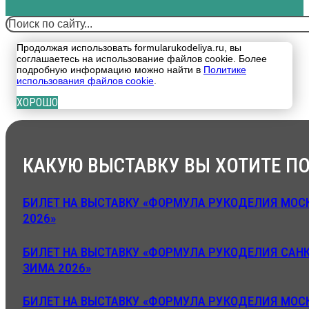
Поиск
Продолжая использовать formularukodeliya.ru, вы
соглашаетесь на использование файлов cookie. Более
подробную информацию можно найти в
Политике
использования файлов cookie
.
ХОРОШО
КАКУЮ ВЫСТАВКУ ВЫ ХОТИТЕ ПО
БИЛЕТ НА ВЫСТАВКУ «ФОРМУЛА РУКОДЕЛИЯ МОСК
2026»
БИЛЕТ НА ВЫСТАВКУ «ФОРМУЛА РУКОДЕЛИЯ САНК
ЗИМА 2026»
БИЛЕТ НА ВЫСТАВКУ «ФОРМУЛА РУКОДЕЛИЯ МОСК