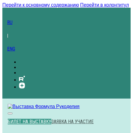
Перейти к основному содержанию
Перейти в колонтитул
RU
|
ENG
БИЛЕТ НА ВЫСТАВКУ
ЗАЯВКА НА УЧАСТИЕ