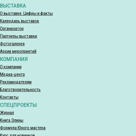
ВЫСТАВКА
О выставке. Цифры и факты
Календарь выставок
Организатор
Партнеры выставки
Фотогалерея
Архив мероприятий
КОМПАНИЯ
О компании
Медиа-центр
Рекламодателям
Благотворительность
Контакты
СПЕЦПРОЕКТЫ
Журнал
Книга Элины
Формула Юного мастера
Курс для новичков