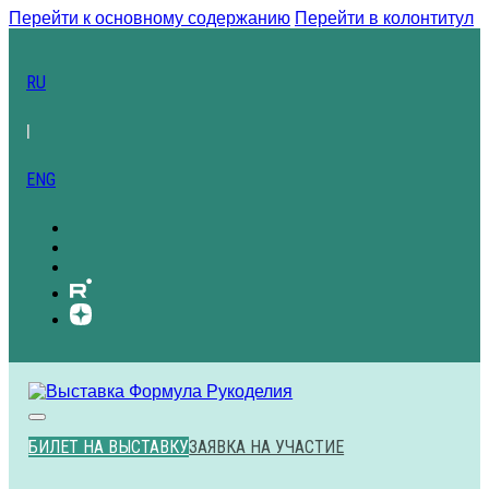
Перейти к основному содержанию
Перейти в колонтитул
RU
|
ENG
БИЛЕТ НА ВЫСТАВКУ
ЗАЯВКА НА УЧАСТИЕ