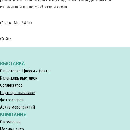
изюминкой вашего образа и дома.
Стенд №: B4.10
Сайт:
ВЫСТАВКА
О выставке. Цифры и факты
Календарь выставок
Организатор
Партнеры выставки
Фотогалерея
Архив мероприятий
КОМПАНИЯ
О компании
Медиа-центр