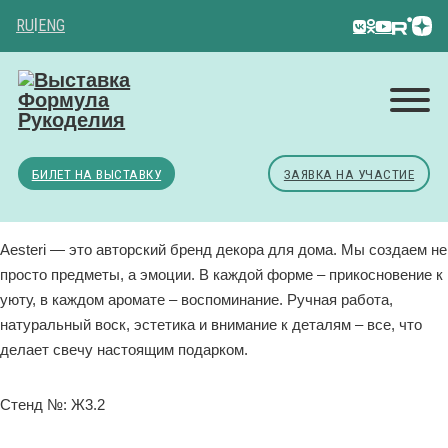
RU
|
ENG
БИЛЕТ НА ВЫСТАВКУ
ЗАЯВКА НА УЧАСТИЕ
Aesteri — это авторский бренд декора для дома. Мы создаем не
просто предметы, а эмоции. В каждой форме – прикосновение к
уюту, в каждом аромате – воспоминание. Ручная работа,
натуральный воск, эстетика и внимание к деталям – все, что
делает свечу настоящим подарком.
Стенд №: Ж3.2