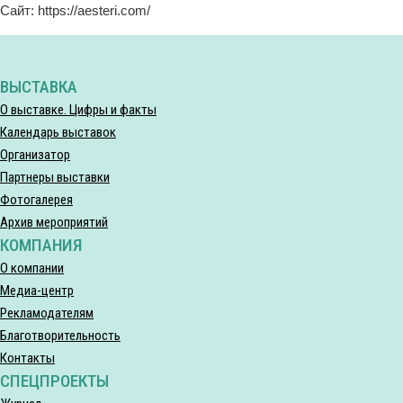
Сайт: https://aesteri.com/
ВЫСТАВКА
О выставке. Цифры и факты
Календарь выставок
Организатор
Партнеры выставки
Фотогалерея
Архив мероприятий
КОМПАНИЯ
О компании
Медиа-центр
Рекламодателям
Благотворительность
Контакты
СПЕЦПРОЕКТЫ