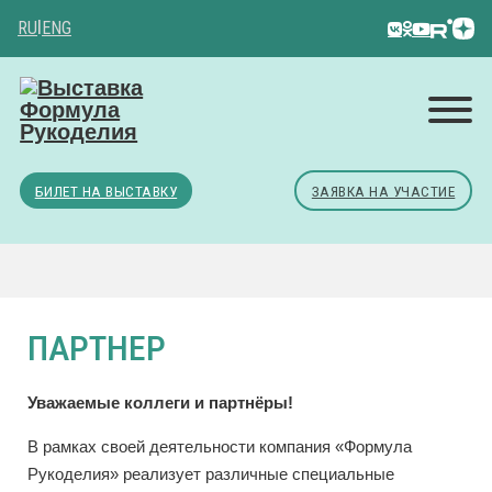
RU
|
ENG
БИЛЕТ НА ВЫСТАВКУ
ЗАЯВКА НА УЧАСТИЕ
ПАРТНЕР
Уважаемые коллеги и партнёры!
В рамках своей деятельности компания «Формула
Рукоделия» реализует различные специальные