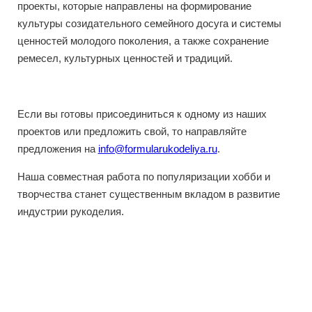
проекты, которые направлены на формирование
культуры созидательного семейного досуга и системы
ценностей молодого поколения, а также сохранение
ремесел, культурных ценностей и традиций.
Если вы готовы присоединиться к одному из наших
проектов или предложить свой, то направляйте
предложения на
info@formularukodeliya.ru
.
Наша совместная работа по популяризации хобби и
творчества станет существенным вкладом в развитие
индустрии рукоделия.