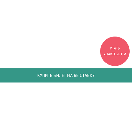
СТАТЬ
УЧАСТНИКОМ
КУПИТЬ БИЛЕТ НА ВЫСТАВКУ