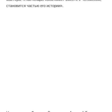
становится частью его истории».