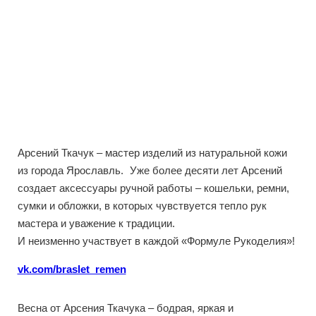
Арсений Ткачук – мастер изделий из натуральной кожи
из города Ярославль. Уже более десяти лет Арсений
создает аксессуары ручной работы – кошельки, ремни,
сумки и обложки, в которых чувствуется тепло рук
мастера и уважение к традиции.
И неизменно участвует в каждой «Формуле Рукоделия»!
vk.com/braslet_remen
Весна от Арсения Ткачука – бодрая, яркая и