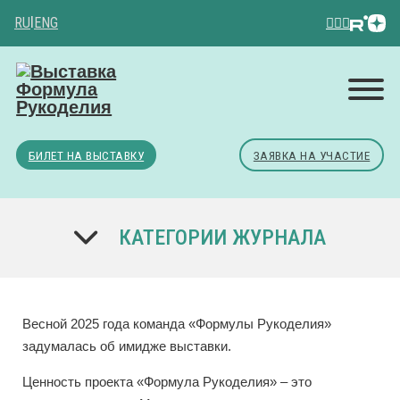
RU
|
ENG
БИЛЕТ НА ВЫСТАВКУ
ЗАЯВКА НА УЧАСТИЕ
КАТЕГОРИИ ЖУРНАЛА
Весной 2025 года команда «Формулы Рукоделия»
задумалась об имидже выставки.
Ценность проекта «Формула Рукоделия» – это