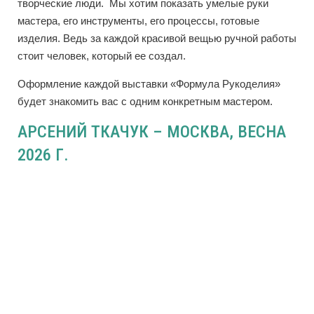
творческие люди. Мы хотим показать умелые руки
мастера, его инструменты, его процессы, готовые
изделия. Ведь за каждой красивой вещью ручной работы
стоит человек, который ее создал.
Оформление каждой выставки «Формула Рукоделия»
будет знакомить вас с одним конкретным мастером.
АРСЕНИЙ ТКАЧУК – МОСКВА, ВЕСНА
2026 Г.