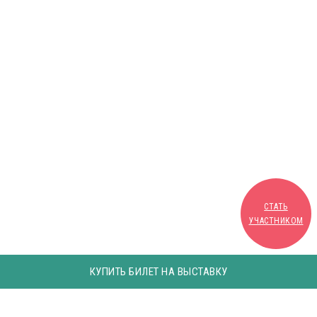
СТАТЬ
УЧАСТНИКОМ
КУПИТЬ БИЛЕТ НА ВЫСТАВКУ