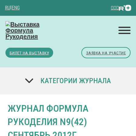
RU
|
ENG
БИЛЕТ НА ВЫСТАВКУ
ЗАЯВКА НА УЧАСТИЕ
КАТЕГОРИИ ЖУРНАЛА
ЖУРНАЛ ФОРМУЛА
РУКОДЕЛИЯ N9(42)
СЕНТЯБРЬ 2012Г