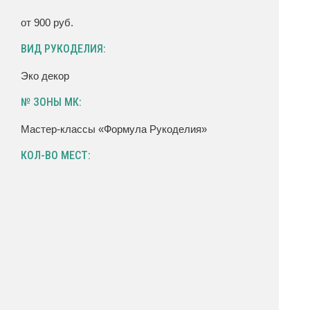
от 900 руб.
ВИД РУКОДЕЛИЯ:
Эко декор
№ ЗОНЫ МК:
Мастер-классы «Формула Рукоделия»
КОЛ-ВО МЕСТ: