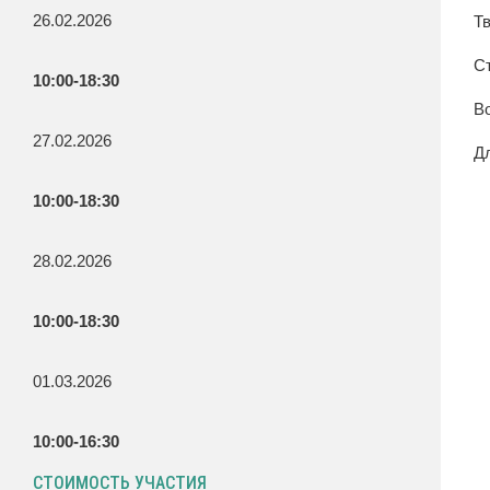
26.02.2026
Т
С
10:00-18:30
Во
27.02.2026
Дл
10:00-18:30
28.02.2026
10:00-18:30
01.03.2026
10:00-16:30
СТОИМОСТЬ УЧАСТИЯ