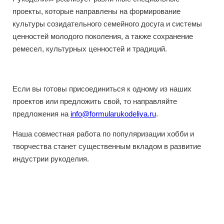
проекты, которые направлены на формирование
культуры созидательного семейного досуга и системы
ценностей молодого поколения, а также сохранение
ремесел, культурных ценностей и традиций.
Если вы готовы присоединиться к одному из наших
проектов или предложить свой, то направляйте
предложения на
info@formularukodeliya.ru
.
Наша совместная работа по популяризации хобби и
творчества станет существенным вкладом в развитие
индустрии рукоделия.