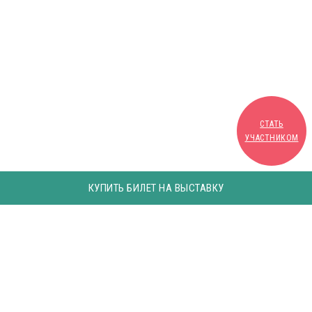
СТАТЬ
УЧАСТНИКОМ
КУПИТЬ БИЛЕТ НА ВЫСТАВКУ