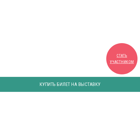
СТАТЬ
УЧАСТНИКОМ
КУПИТЬ БИЛЕТ НА ВЫСТАВКУ