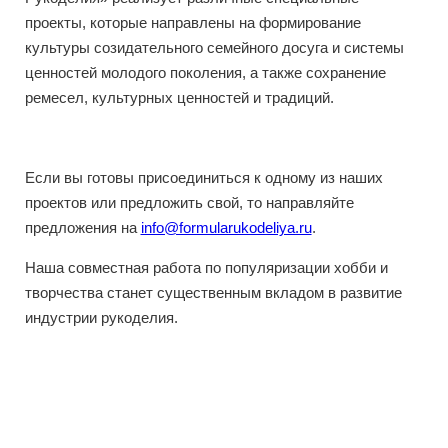
проекты, которые направлены на формирование
культуры созидательного семейного досуга и системы
ценностей молодого поколения, а также сохранение
ремесел, культурных ценностей и традиций.
Если вы готовы присоединиться к одному из наших
проектов или предложить свой, то направляйте
предложения на
info@formularukodeliya.ru
.
Наша совместная работа по популяризации хобби и
творчества станет существенным вкладом в развитие
индустрии рукоделия.