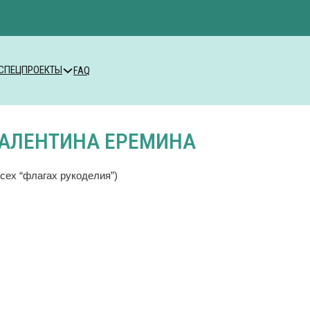
СПЕЦПРОЕКТЫ
FAQ
АЛЕНТИНА ЕРЕМИНА
сех “флагах рукоделия”)