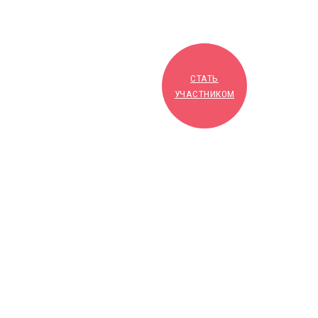
СТАТЬ
УЧАСТНИКОМ