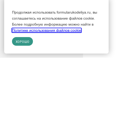
Продолжая использовать formularukodeliya.ru, вы
соглашаетесь на использование файлов cookie.
Более подробную информацию можно найти в
Политике использования файлов cookie
.
ХОРОШО