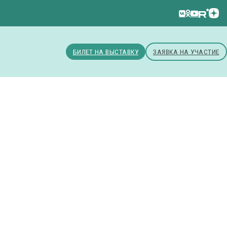
БИЛЕТ НА ВЫСТАВКУ
ЗАЯВКА НА УЧАСТИЕ