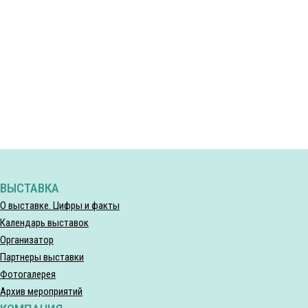
ВЫСТАВКА
О выставке. Цифры и факты
Календарь выставок
Организатор
Партнеры выставки
Фотогалерея
Архив мероприятий