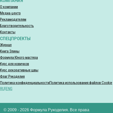
КОМПАНИЯ
О компании
Медиа-центр
Рекламодателям
Благотворительность
Контакты
СПЕЦПРОЕКТЫ
Журнал
Книга Элины
Формула Юного мастера
Курс для новичков
Курс декоративные швы
Флаг Рукоделия
Политика конфиденциальности
Политика использования файлов Cookie
RU
|
ENG
© 2009 - 2026 Формула Рукоделия. Все права