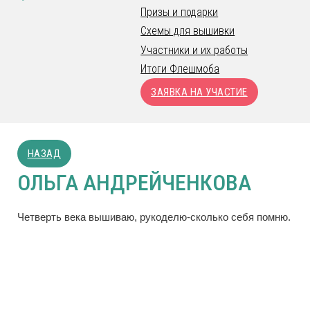
Призы и подарки
Схемы для вышивки
Участники и их работы
Итоги Флешмоба
ЗАЯВКА НА УЧАСТИЕ
НАЗАД
ОЛЬГА АНДРЕЙЧЕНКОВА
Четверть века вышиваю, рукоделю-сколько себя помню.