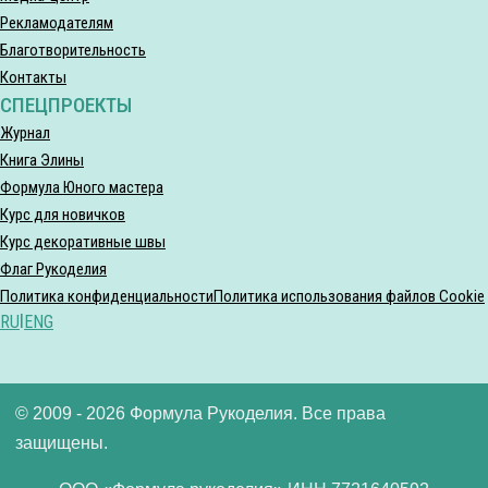
Рекламодателям
Благотворительность
Контакты
СПЕЦПРОЕКТЫ
Журнал
Книга Элины
Формула Юного мастера
Курс для новичков
Курс декоративные швы
Флаг Рукоделия
Политика конфиденциальности
Политика использования файлов Cookie
RU
|
ENG
© 2009 - 2026 Формула Рукоделия. Все права
защищены.