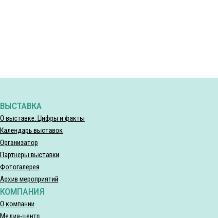
ВЫСТАВКА
О выставке. Цифры и факты
Календарь выставок
Организатор
Партнеры выставки
Фотогалерея
Архив мероприятий
КОМПАНИЯ
О компании
Медиа-центр