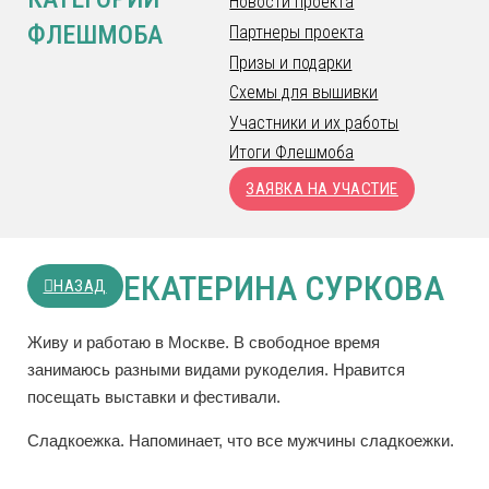
Новости проекта
ФЛЕШМОБА
Партнеры проекта
Призы и подарки
Схемы для вышивки
Участники и их работы
Итоги Флешмоба
ЗАЯВКА НА УЧАСТИЕ
ЕКАТЕРИНА СУРКОВА
НАЗАД
Живу и работаю в Москве. В свободное время
занимаюсь разными видами рукоделия. Нравится
посещать выставки и фестивали.
Сладкоежка. Напоминает, что все мужчины сладкоежки.