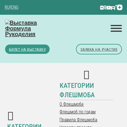
RU
|
ENG
БИЛЕТ НА ВЫСТАВКУ
ЗАЯВКА НА УЧАСТИЕ
КАТЕГОРИИ
ФЛЕШМОБА
О Флешмобе
Флешмоб по годам
Правила Флешмоба
КАТЕГОРИИ