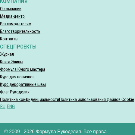
КОМПАНИЯ
О компании
Медиа-центр
Рекламодателям
Благотворительность
Контакты
СПЕЦПРОЕКТЫ
Журнал
Книга Элины
Формула Юного мастера
Курс для новичков
Курс декоративные швы
Флаг Рукоделия
Политика конфиденциальности
Политика использования файлов Cookie
RU
|
ENG
© 2009 - 2026 Формула Рукоделия. Все права