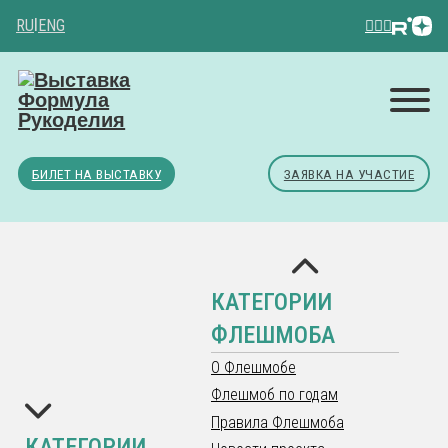
RU
|
ENG
БИЛЕТ НА ВЫСТАВКУ
ЗАЯВКА НА УЧАСТИЕ
КАТЕГОРИИ
ФЛЕШМОБА
О Флешмобе
Флешмоб по годам
Правила Флешмоба
КАТЕГОРИИ