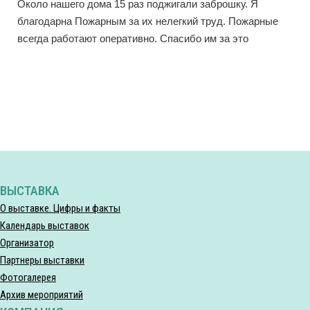
Около нашего дома 15 раз поджигали заброшку. Я
благодарна Пожарным за их нелегкий труд. Пожарные
всегда работают оперативно. Спасибо им за это
ВЫСТАВКА
О выставке. Цифры и факты
Календарь выставок
Организатор
Партнеры выставки
Фотогалерея
Архив мероприятий