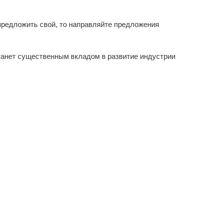
предложить свой, то направляйте предложения
танет существенным вкладом в развитие индустрии