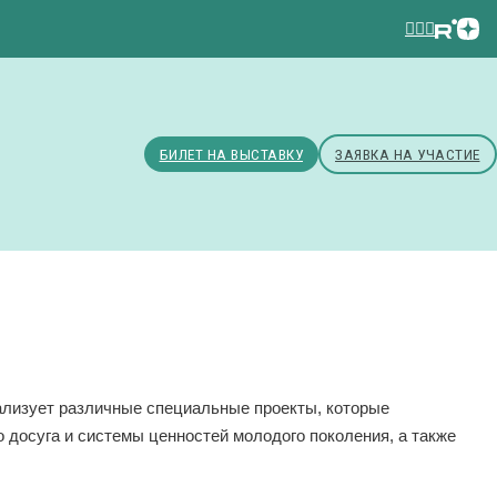
БИЛЕТ НА ВЫСТАВКУ
ЗАЯВКА НА УЧАСТИЕ
ализует различные специальные проекты, которые
 досуга и системы ценностей молодого поколения, а также