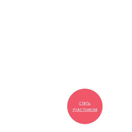
СТАТЬ
УЧАСТНИКОМ