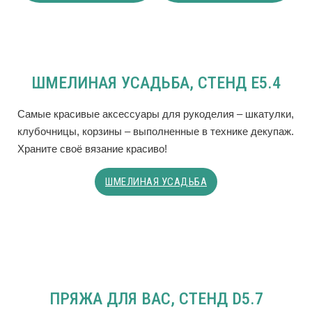
ШМЕЛИНАЯ УСАДЬБА, СТЕНД E5.4
Самые красивые аксессуары для рукоделия – шкатулки,
клубочницы, корзины – выполненные в технике декупаж.
Храните своё вязание красиво!
ШМЕЛИНАЯ УСАДЬБА
ПРЯЖА ДЛЯ ВАС, СТЕНД D5.7