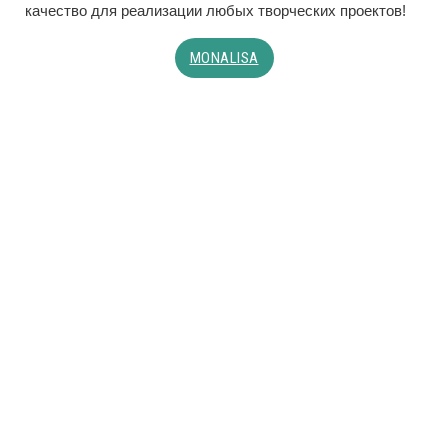
качество для реализации любых творческих проектов!
MONALISA