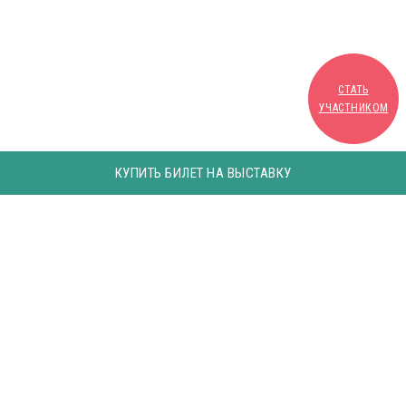
СТАТЬ
УЧАСТНИКОМ
КУПИТЬ БИЛЕТ НА ВЫСТАВКУ