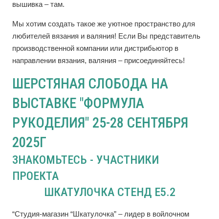
вышивка – там.
Мы хотим создать такое же уютное пространство для
любителей вязания и валяния! Если Вы представитель
производственной компании или дистрибьютор в
направлении вязания, валяния – присоединяйтесь!
ШЕРСТЯНАЯ СЛОБОДА НА
ВЫСТАВКЕ "ФОРМУЛА
РУКОДЕЛИЯ" 25-28 СЕНТЯБРЯ
2025Г
ЗНАКОМЬТЕСЬ - УЧАСТНИКИ
ПРОЕКТА
ШКАТУЛОЧКА СТЕНД E5.2
“Студия-магазин “Шкатулочка” – лидер в войлочном