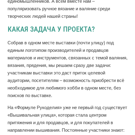
единомышленников. А всем вместе нам –
популяризовать ручное вязание и валяние среди
творческих людей нашей страны!
КАКАЯ ЗАДАЧА У ПРОЕКТА?
Собрав в одном месте выставки (почти улицу) под
единым логотипом производителей и продавцов
материалов и инструментов, связанных с темой валяния,
вязания, прядения, мы решаем сразу две задачи:
участникам выставки это даст приток целевой
аудитории, посетителям – возможность приобрести всё
необходимое для любимого хобби в одном месте, без
поисков по выставке.
На «Формуле Рукоделия» уже не первый год существует
«Вышивальная улица», которая стала центром
притяжения и для продавцов, и для покупателей в
направлении вышивания. Постоянные участники знают: