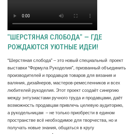
"ШЕРСТЯНАЯ СЛОБОДА" — ГДЕ
РОЖДАЮТСЯ УЮТНЫЕ ИДЕИ!
“Шерстяная слобода” – это новый специальный проект
выставки “Формула Рукоделия”, призванный объединить
производителей и продавцов товаров для вязания и
валяния, дизайнеров, мастеров-ремесленников и всех
любителей рукоделия. Этот проект создаёт синергию
между энтузиастами ручного труда и продавцами, даёт
возможность продавцам привлечь целевую аудиторию,
а рукодельницам – не только приобрести в едином
пространстве всё необходимое для творчества, но и
получать новые знания, общаться в кругу