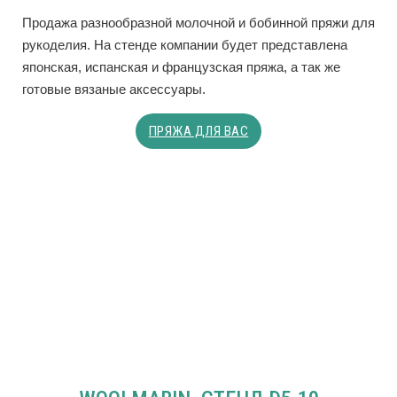
Продажа разнообразной молочной и бобинной пряжи для
рукоделия. На стенде компании будет представлена
японская, испанская и французская пряжа, а так же
готовые вязаные аксессуары.
ПРЯЖА ДЛЯ ВАС