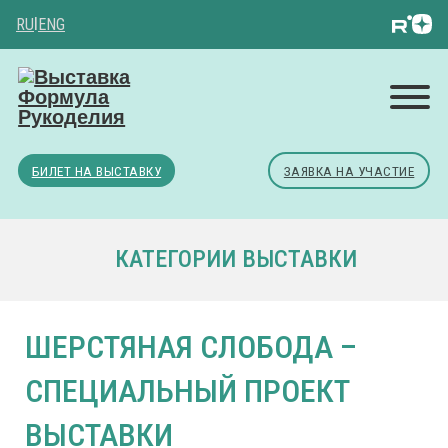
RU
|
ENG
БИЛЕТ НА ВЫСТАВКУ
ЗАЯВКА НА УЧАСТИЕ
КАТЕГОРИИ ВЫСТАВКИ
ШЕРСТЯНАЯ СЛОБОДА –
СПЕЦИАЛЬНЫЙ ПРОЕКТ
ВЫСТАВКИ