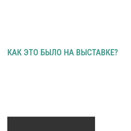
КАК ЭТО БЫЛО НА ВЫСТАВКЕ?