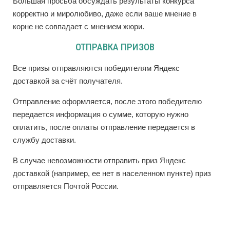
Большая просьба обсуждать результаты конкурса
корректно и миролюбиво, даже если ваше мнение в
корне не совпадает с мнением жюри.
ОТПРАВКА ПРИЗОВ
Все призы отправляются победителям Яндекс
доставкой за счёт получателя.
Отправление оформляется, после этого победителю
передается информация о сумме, которую нужно
оплатить, после оплаты отправление передается в
службу доставки.
В случае невозможности отправить приз Яндекс
доставкой (например, ее нет в населенном пункте) приз
отправляется Почтой России.