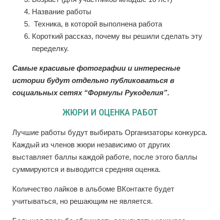
Название работы
Техника, в которой выполнена работа
Короткий рассказ, почему вы решили сделать эту
переделку.
Самые красивые фотографии и интересные
истории будут отдельно публиковаться в
социальных сетях “Формулы Рукоделия”.
ЖЮРИ И ОЦЕНКА РАБОТ
Лучшие работы будут выбирать Организаторы конкурса.
Каждый из членов жюри независимо от других
выставляет баллы каждой работе, после этого баллы
суммируются и выводится средняя оценка.
Количество лайков в альбоме ВКонтакте будет
учитываться, но решающим не является.