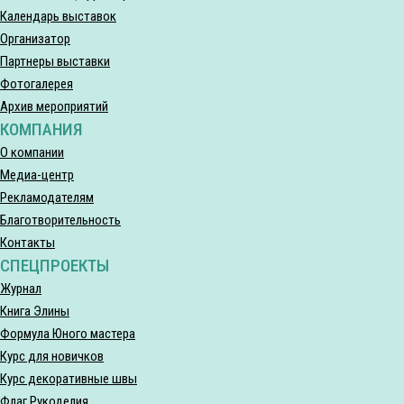
Календарь выставок
Организатор
Партнеры выставки
Фотогалерея
Архив мероприятий
КОМПАНИЯ
О компании
Медиа-центр
Рекламодателям
Благотворительность
Контакты
СПЕЦПРОЕКТЫ
Журнал
Книга Элины
Формула Юного мастера
Курс для новичков
Курс декоративные швы
Флаг Рукоделия