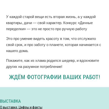
У каждой старой вещи есть вторая жизнь, а у каждой
квартиры, дачи — свой характер. Конкурс «Дачные
переделки» — это не просто про ручную работу
Это про умение видеть красоту в том, что отслужило
свой срок, и про заботу о планете, которая начинается с
нашего дома.
Покажите, как из хлама родился шедевр, и вдохновите
других на разумное потребление!
ЖДЁМ ФОТОГРАФИИ ВАШИХ РАБОТ!
ВЫСТАВКА
О выставке. Цифры и факты