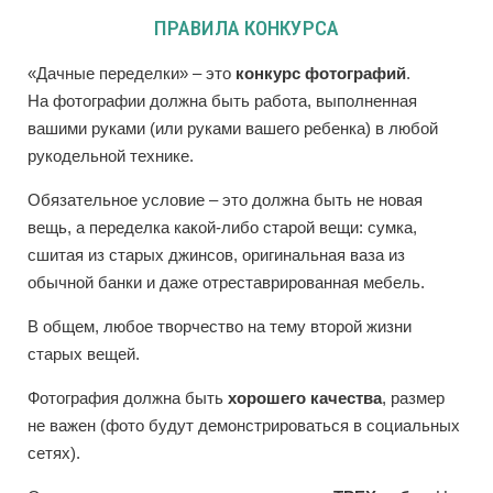
ПРАВИЛА КОНКУРСА
«Дачные переделки» – это
конкурс фотографий
.
На фотографии должна быть работа, выполненная
вашими руками (или руками вашего ребенка) в любой
рукодельной технике.
Обязательное условие – это должна быть не новая
вещь, а переделка какой-либо старой вещи: сумка,
сшитая из старых джинсов, оригинальная ваза из
обычной банки и даже отреставрированная мебель.
В общем, любое творчество на тему второй жизни
старых вещей.
Фотография должна быть
хорошего качества
, размер
не важен (фото будут демонстрироваться в социальных
сетях).