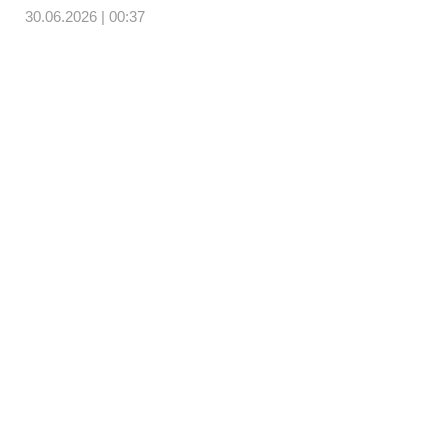
30.06.2026 | 00:37