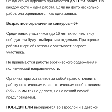
От одного конкурсанта принимается
до ТРЕХ работ
. На
каждом фото – одна работа. Если на фото несколько
работ, они оцениваются как одна заявка.
Возрастное ограничение конкурса – 6+
Среди юных участников (до 16 лет включительно)
победители будут выбираться отдельно. При оценке
работы жюри обязательно учитывает возраст
участника.
Не принимаются работы эротического содержания и
политической направленности.
Организаторы оставляют за собой право отклонить
работу по этическим или эстетическим соображением
(обычно мы так не делаем, но на всякий случай
предупреждаем).
ПОБЕДИТЕЛИ
выбираются во взрослой и в детской