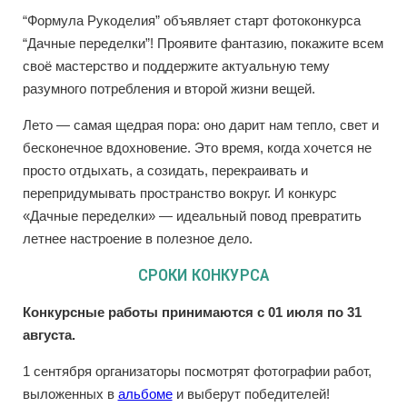
“Формула Рукоделия” объявляет старт фотоконкурса
“Дачные переделки”! Проявите фантазию, покажите всем
своё мастерство и поддержите актуальную тему
разумного потребления и второй жизни вещей.
Лето — самая щедрая пора: оно дарит нам тепло, свет и
бесконечное вдохновение. Это время, когда хочется не
просто отдыхать, а созидать, перекраивать и
перепридумывать пространство вокруг. И конкурс
«Дачные переделки» — идеальный повод превратить
летнее настроение в полезное дело.
СРОКИ КОНКУРСА
Конкурсные работы принимаются с 01 июля по 31
августа.
1 сентября организаторы посмотрят фотографии работ,
выложенных в
альбоме
и выберут победителей!