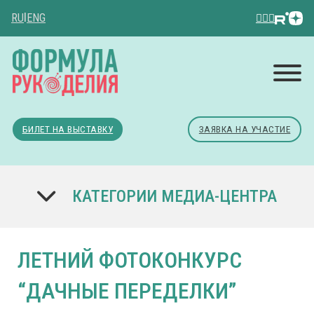
RU
|
ENG
БИЛЕТ НА ВЫСТАВКУ
ЗАЯВКА НА УЧАСТИЕ
КАТЕГОРИИ МЕДИА-ЦЕНТРА
ЛЕТНИЙ ФОТОКОНКУРС
“ДАЧНЫЕ ПЕРЕДЕЛКИ”