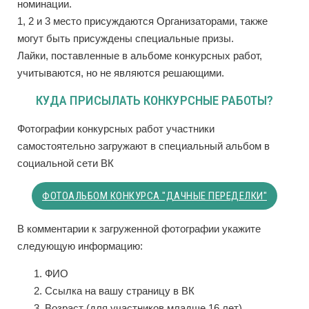
номинации.
1, 2 и 3 место присуждаются Организаторами, также
могут быть присуждены специальные призы.
Лайки, поставленные в альбоме конкурсных работ,
учитываются, но не являются решающими.
КУДА ПРИСЫЛАТЬ КОНКУРСНЫЕ РАБОТЫ?
Фотографии конкурсных работ участники
самостоятельно загружают в специальный альбом в
социальной сети ВК
ФОТОАЛЬБОМ КОНКУРСА "ДАЧНЫЕ ПЕРЕДЕЛКИ"
В комментарии к загруженной фотографии укажите
следующую информацию:
ФИО
Ссылка на вашу страницу в ВК
Возраст (для участников младше 16 лет)