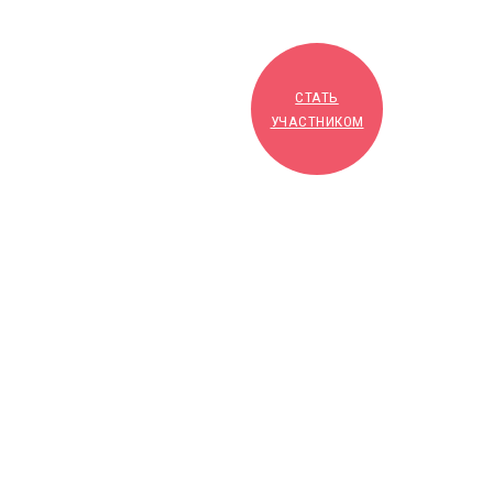
СТАТЬ
УЧАСТНИКОМ