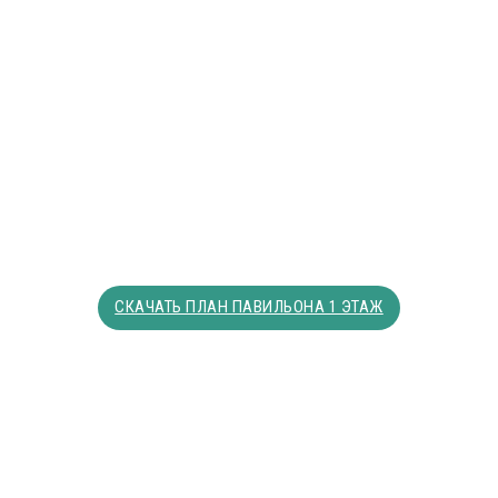
СКАЧАТЬ ПЛАН ПАВИЛЬОНА 1 ЭТАЖ