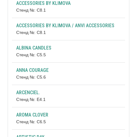
ACCESSORIES BY KLIMOVA
Стенд №: C8.1
ACCESSORIES BY KLIMOVA / ANVI ACCESSORIES
Стенд №: C8.1
ALBINA CANDLES
Стенд №: C5.5
ANNA COURAGE
Стенд №: C5.6
ARCENCIEL.
Стенд №: E4.1
AROMA CLOVER
Стенд №: C6.5