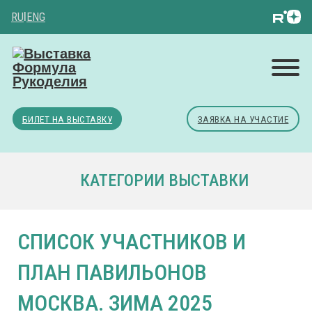
RU
|
ENG
БИЛЕТ НА ВЫСТАВКУ
ЗАЯВКА НА УЧАСТИЕ
КАТЕГОРИИ ВЫСТАВКИ
СПИСОК УЧАСТНИКОВ И
ПЛАН ПАВИЛЬОНОВ
МОСКВА. ЗИМА 2025