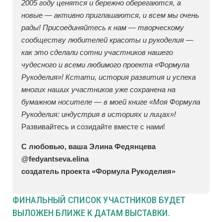
2005 году ценятся и бережно оберегаются, а
новые — активно приглашаются, и всем мы очень
рады! Присоединяйтесь к нам — творческому
сообществу любителей красоты и рукоделия —
как это сделали сотни участников нашего
чудесного и всеми любимого проекта «Формула
Рукоделия»! Кстати, история развития и успеха
многих наших участников уже сохранена на
бумажном носителе — в моей книге «Моя Формула
Рукоделия: индустрия в историях и лицах»!
Развивайтесь и созидайте вместе с нами!
С любовью, ваша Элина Федянцева
@fedyantseva.elina
создатель проекта «Формула Рукоделия»
ФИНАЛЬНЫЙ СПИСОК УЧАСТНИКОВ БУДЕТ
ВЫЛОЖЕН БЛИЖЕ К ДАТАМ ВЫСТАВКИ.