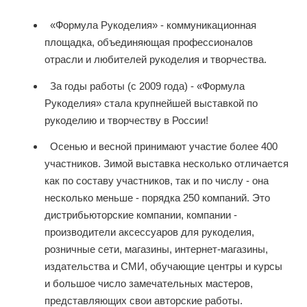
«Формула Рукоделия» - коммуникационная
площадка, объединяющая профессионалов
отрасли и любителей рукоделия и творчества.
За годы работы (с 2009 года) - «Формула
Рукоделия» стала крупнейшей выставкой по
рукоделию и творчеству в России!
Осенью и весной принимают участие более 400
участников. Зимой выставка несколько отличается
как по составу участников, так и по числу - она
несколько меньше - порядка 250 компаний. Это
дистрибьюторские компании, компании -
производители аксессуаров для рукоделия,
розничные сети, магазины, интернет-магазины,
издательства и СМИ, обучающие центры и курсы
и большое число замечательных мастеров,
представляющих свои авторские работы.