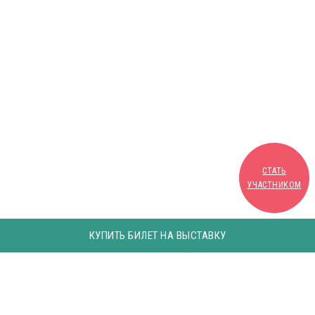
СТАТЬ
УЧАСТНИКОМ
КУПИТЬ БИЛЕТ НА ВЫСТАВКУ