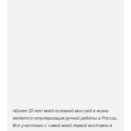
«Более 20 лет моей основной миссией в жизни
является популяризация ручной работы в России.
Все участники с самой моей первой выставки в