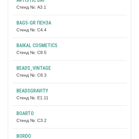
ARTISTIC DAY
Стенд №: A3.1
BAGS-GR ПЕНЗА
Стенд №: C4.4
BAIKAL COSMETICS
Стенд №: C8.5
BEADS_VINTAGE
Стенд №: C8.3
BEADSGRAVITY
Стенд №: E1.11
BOARTO
Стенд №: C3.2
BORDO