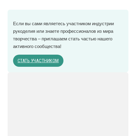
Eсли вы сами являетесь участником индустрии
рукоделия или знаете профессионалов из мира
творчества – приглашаем стать частью нашего
активного сообщества!
СТАТЬ УЧАСТНИКОМ